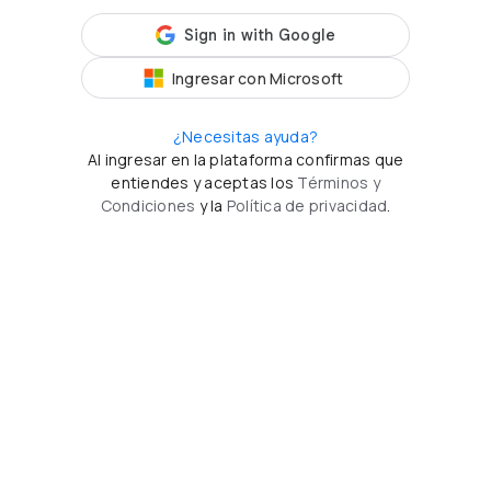
Ingresar con Microsoft
¿Necesitas ayuda?
Al ingresar en la plataforma confirmas que
entiendes y aceptas los
Términos y
Condiciones
y la
Política de privacidad
.