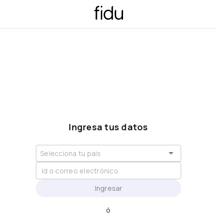
Ingresa tus datos
Ingresar
ó